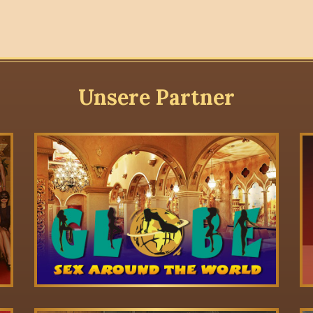
Unsere Partner