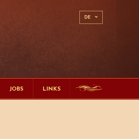
DE
JOBS
LINKS