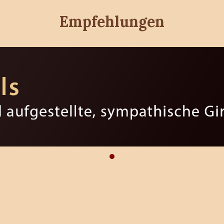
Empfehlungen