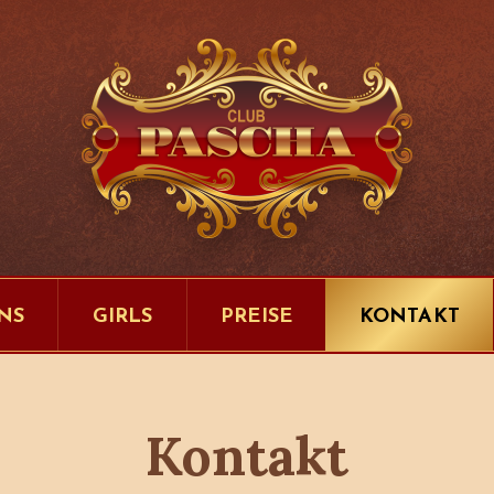
NS
GIRLS
PREISE
KONTAKT
Kontakt