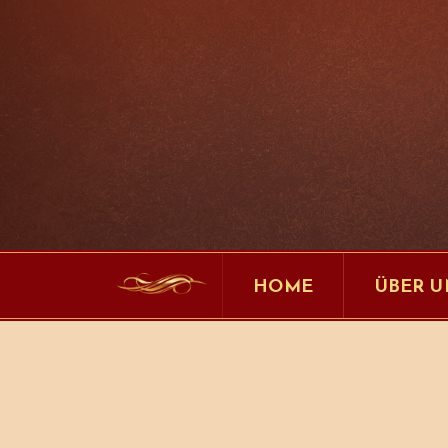
HOME
ÜBER U